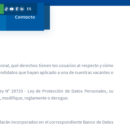
ES
Contacto
onal, qué derechos tienen los usuarios al respecto y cómo
andidatos que hayan aplicado a una de nuestras vacantes o
ey N° 29733 - Ley de Protección de Datos Personales, su
, modifique, reglamente o derogue.
uedarán incorporados en el correspondiente Banco de Datos